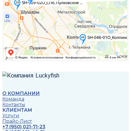
О КОМПАНИИ
Команда
Контакты
КЛИЕНТАМ
Услуги
Прайс-Лист
+7 (950) 021-71-23