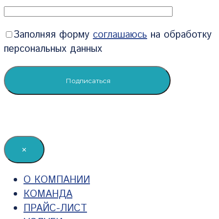
Заполняя форму
соглашаюсь
на обработку
персональных данных
✕
О КОМПАНИИ
КОМАНДА
ПРАЙС-ЛИСТ