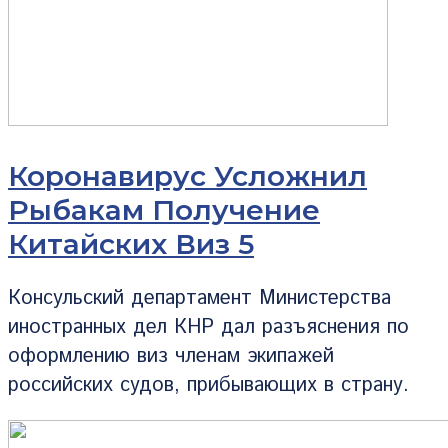
Коронавирус Усложнил
Рыбакам Получение
Китайских Виз 5
Консульский департамент Министерства
иностранных дел КНР дал разъяснения по
оформлению виз членам экипажей
российских судов, прибывающих в страну.