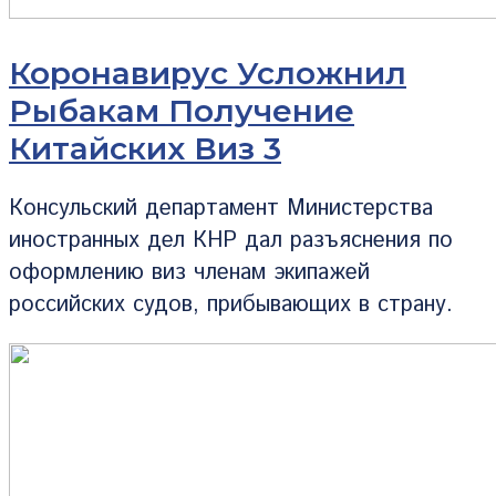
Коронавирус Усложнил
Рыбакам Получение
Китайских Виз 3
Консульский департамент Министерства
иностранных дел КНР дал разъяснения по
оформлению виз членам экипажей
российских судов, прибывающих в страну.