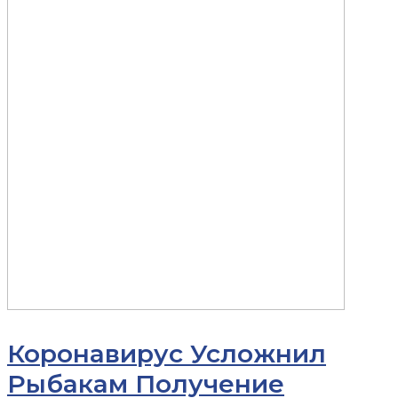
Коронавирус Усложнил
Рыбакам Получение