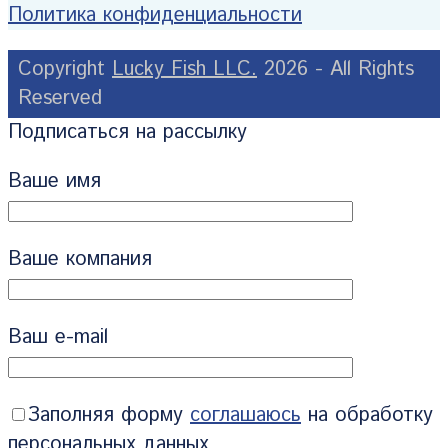
Политика конфиденциальности
Copyright
Lucky Fish LLC.
2026 - All Rights
Reserved
Подписаться на рассылку
Ваше имя
Ваше компания
Ваш e-mail
Заполняя форму
соглашаюсь
на обработку
персональных данных