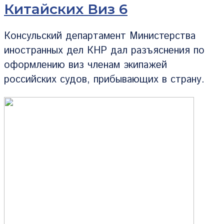
Китайских Виз 6
Консульский департамент Министерства
иностранных дел КНР дал разъяснения по
оформлению виз членам экипажей
российских судов, прибывающих в страну.