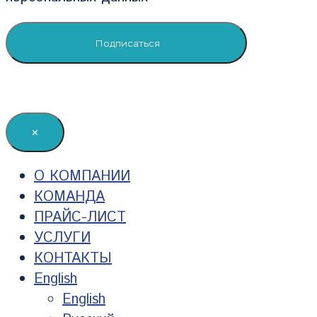
✕
О КОМПАНИИ
КОМАНДА
ПРАЙС-ЛИСТ
УСЛУГИ
КОНТАКТЫ
English
English