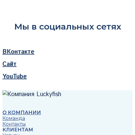
Мы в социальных сетях
ВКонтакте
Сайт
YouTube
О КОМПАНИИ
Команда
Контакты
КЛИЕНТАМ