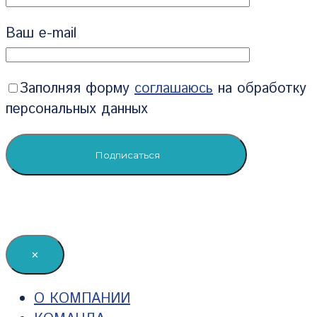
Ваш e-mail
Заполняя форму
соглашаюсь
на обработку
персональных данных
✕
О КОМПАНИИ